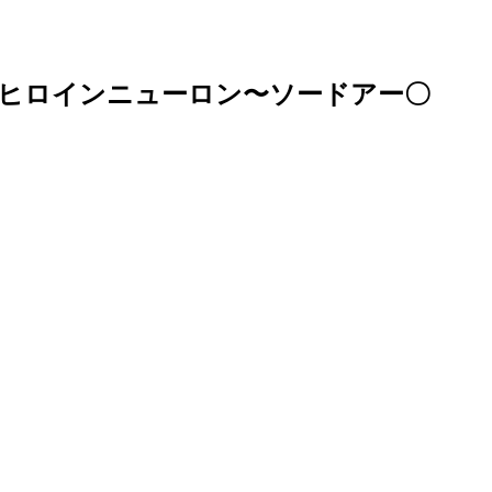
ヒロインニューロン〜ソードアー〇