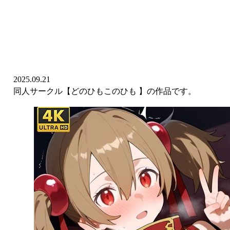
2025.09.21
同人サークル【どのひもこのひも 】の作品です。