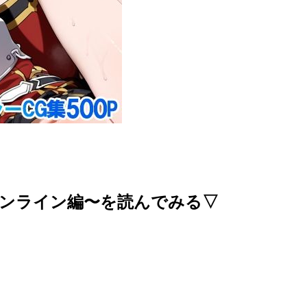
ンライン編〜を読んでみる▽